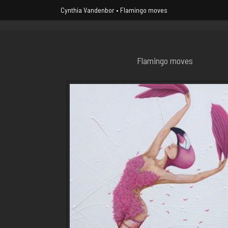
Cynthia Vandenbor
Flamingo moves
Flamingo moves