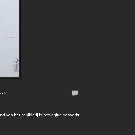
doek
nd van het schilderij is beweging verwerkt